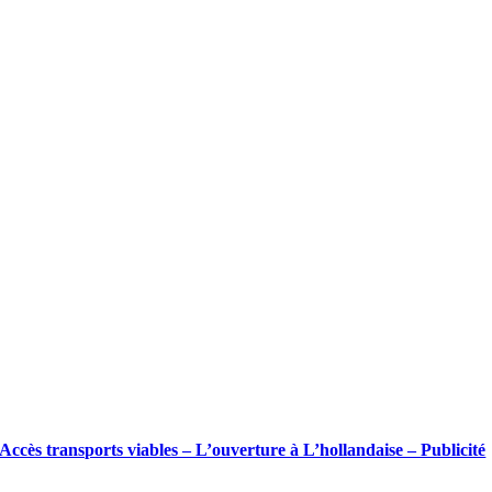
Accès transports viables – L’ouverture à L’hollandaise – Publicité