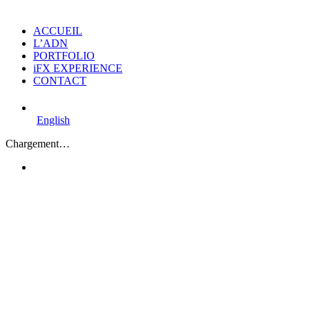
ACCUEIL
L’ADN
PORTFOLIO
iFX EXPERIENCE
CONTACT
English
Chargement…