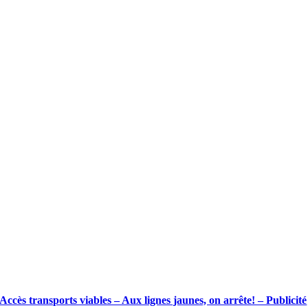
Accès transports viables – Aux lignes jaunes, on arrête! – Publicité