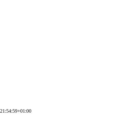
21:54:59+01:00