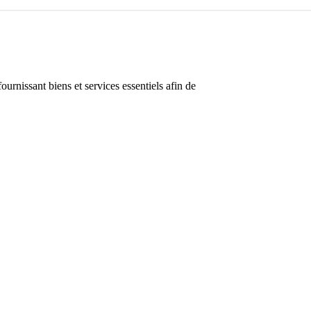
rnissant biens et services essentiels afin de