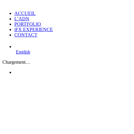
ACCUEIL
L’ADN
PORTFOLIO
iFX EXPERIENCE
CONTACT
English
Chargement…