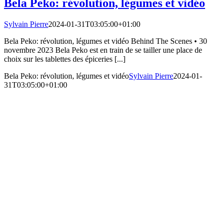
Bela Peko: révolution, légumes et vidéo
Sylvain Pierre
2024-01-31T03:05:00+01:00
Bela Peko: révolution, légumes et vidéo Behind The Scenes • 30
novembre 2023 Bela Peko est en train de se tailler une place de
choix sur les tablettes des épiceries [...]
Bela Peko: révolution, légumes et vidéo
Sylvain Pierre
2024-01-
31T03:05:00+01:00