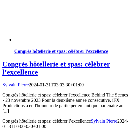
Congrès hôtellerie et spas: célébrer l’excellence
Congrès hôtellerie et spas: célébrer
l’excellence
Sylvain Pierre
2024-01-31T03:03:30+01:00
Congrès hôtellerie et spas: célébrer l'excellence Behind The Scenes
• 23 novembre 2023 Pour la deuxième année consécutive, iFX
Productions a eu l'honneur de participer en tant que partenaire au
[...]
Congrès hôtellerie et spas: célébrer l’excellence
Sylvain Pierre
2024-
01-31T03:03:30+01:00