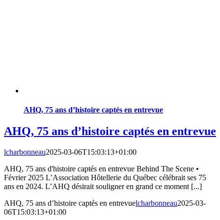
AHQ, 75 ans d’histoire captés en entrevue
AHQ, 75 ans d’histoire captés en entrevue
lcharbonneau
2025-03-06T15:03:13+01:00
AHQ, 75 ans d'histoire captés en entrevue Behind The Scene •
Février 2025 L’Association Hôtellerie du Québec célébrait ses 75
ans en 2024. L’AHQ désirait souligner en grand ce moment [...]
AHQ, 75 ans d’histoire captés en entrevue
lcharbonneau
2025-03-
06T15:03:13+01:00