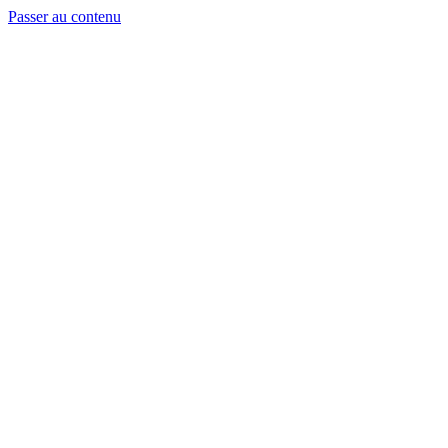
Passer au contenu