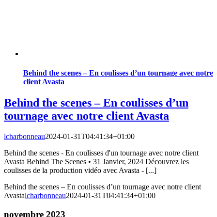
Behind the scenes – En coulisses d’un tournage avec notre
client Avasta
Behind the scenes – En coulisses d’un
tournage avec notre client Avasta
lcharbonneau
2024-01-31T04:41:34+01:00
Behind the scenes - En coulisses d'un tournage avec notre client
Avasta Behind The Scenes • 31 Janvier, 2024 Découvrez les
coulisses de la production vidéo avec Avasta - [...]
Behind the scenes – En coulisses d’un tournage avec notre client
Avasta
lcharbonneau
2024-01-31T04:41:34+01:00
novembre 2023