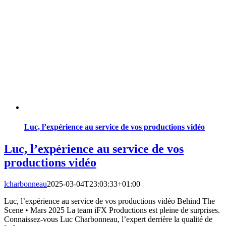
Luc, l’expérience au service de vos productions vidéo
Luc, l’expérience au service de vos
productions vidéo
lcharbonneau
2025-03-04T23:03:33+01:00
Luc, l’expérience au service de vos productions vidéo Behind The
Scene • Mars 2025 La team iFX Productions est pleine de surprises.
Connaissez-vous Luc Charbonneau, l’expert derrière la qualité de