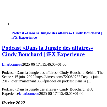
Podcast «Dans la Jungle des affaires» Cindy Bouchard |
iFX Experience
Podcast «Dans la Jungle des affaires»
Cindy Bouchard | iFX Experience
lcharbonneau
2025-06-17T15:46:05+01:00
Podcast «Dans la Jungle des affaires» Cindy Bouchard Behind The
Scene • 15 juin, 2022 https://vimeo.com/720069732 Depuis juin
2017, c’est maintenant 350 épisodes du podcast Dans la [...]
Podcast «Dans la Jungle des affaires» Cindy Bouchard | iFX
Experience
lcharbonneau
2025-06-17T15:46:05+01:00
février 2022