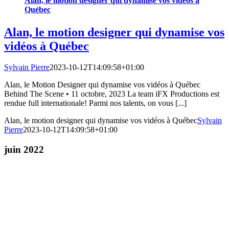
Alan, le motion designer qui dynamise vos vidéos à
Québec
Alan, le motion designer qui dynamise vos
vidéos à Québec
Sylvain Pierre
2023-10-12T14:09:58+01:00
Alan, le Motion Designer qui dynamise vos vidéos à Québec
Behind The Scene • 11 octobre, 2023 La team iFX Productions est
rendue full internationale! Parmi nos talents, on vous [...]
Alan, le motion designer qui dynamise vos vidéos à Québec
Sylvain
Pierre
2023-10-12T14:09:58+01:00
juin 2022