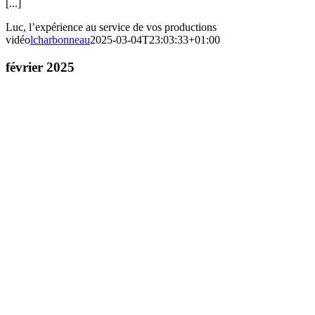
[...]
Luc, l’expérience au service de vos productions
vidéo
lcharbonneau
2025-03-04T23:03:33+01:00
février 2025