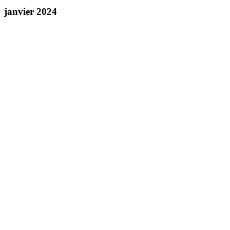
janvier 2024