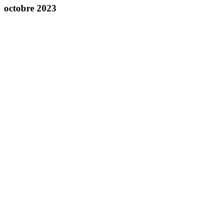
octobre 2023