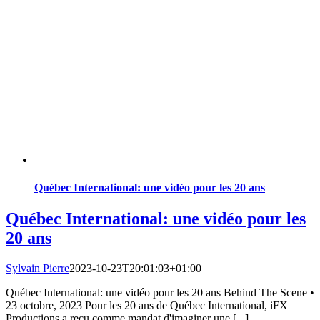
Québec International: une vidéo pour les 20 ans
Québec International: une vidéo pour les
20 ans
Sylvain Pierre
2023-10-23T20:01:03+01:00
Québec International: une vidéo pour les 20 ans Behind The Scene •
23 octobre, 2023 Pour les 20 ans de Québec International, iFX
Productions a reçu comme mandat d'imaginer une [...]