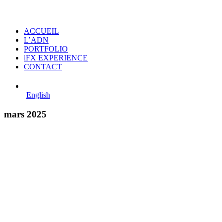
ACCUEIL
L’ADN
PORTFOLIO
iFX EXPERIENCE
CONTACT
English
mars 2025