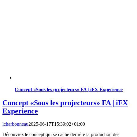
Concept «Sous les projecteurs» FA | iFX Experience
Concept «Sous les projecteurs» FA | iFX
Experience
lcharbonneau
2025-06-17T15:39:02+01:00
Découvrez le concept qui se cache derrière la production des