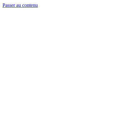
Passer au contenu