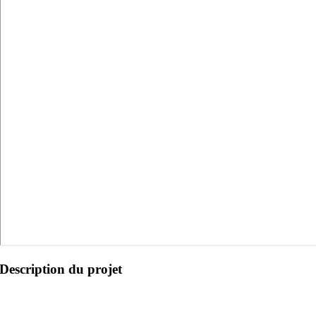
Description du projet