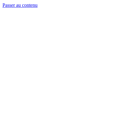
Passer au contenu