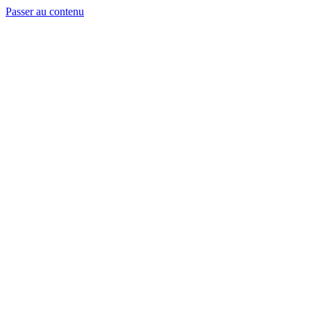
Passer au contenu