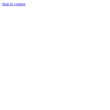
Skip to content